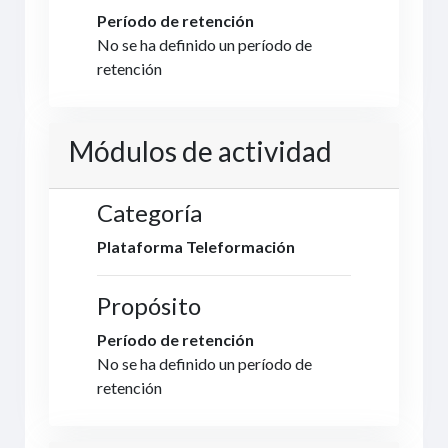
Período de retención
No se ha definido un período de
retención
Módulos de actividad
Categoría
Plataforma Teleformación
Propósito
Período de retención
No se ha definido un período de
retención