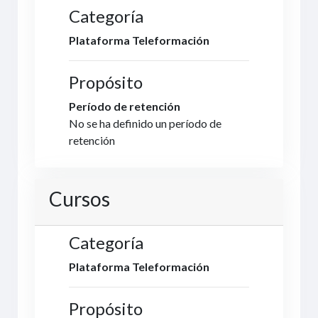
Categoría
Plataforma Teleformación
Propósito
Período de retención
No se ha definido un período de
retención
Cursos
Categoría
Plataforma Teleformación
Propósito