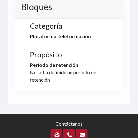
Bloques
Categoría
Plataforma Teleformación
Propósito
Período de retención
No se ha definido un período de
retención
Contáctanos