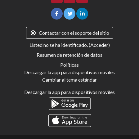
Contactar con el soporte del sitio
Usted no se ha identificado. (
Acceder
)
Resumen de retención de datos
Políticas
Descargar la app para dispositivos móviles
Cambiar al tema estándar
Descargar la app para dispositivos móviles
x