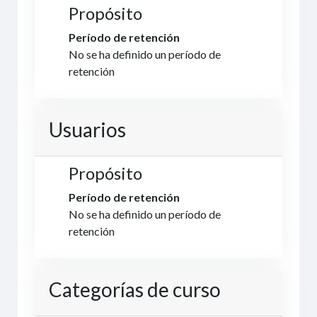
Propósito
Período de retención
No se ha definido un período de
retención
Usuarios
Propósito
Período de retención
No se ha definido un período de
retención
Categorías de curso