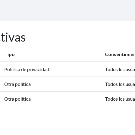
ctivas
Tipo
Consentimien
Política de privacidad
Todos los usua
Otra política
Todos los usua
Otra política
Todos los usua