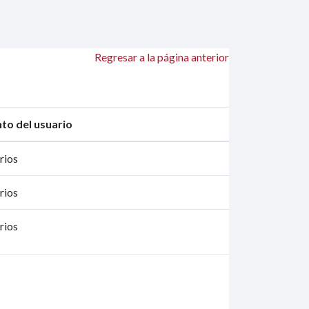
Regresar a la página anterior
to del usuario
rios
rios
rios