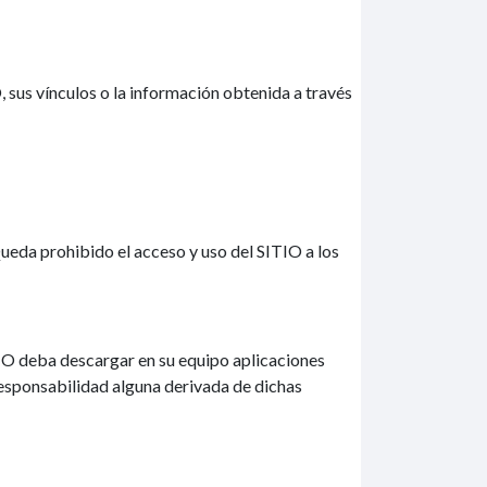
, sus vínculos o la información obtenida a través
ueda prohibido el acceso y uso del SITIO a los
IO deba descargar en su equipo aplicaciones
responsabilidad alguna derivada de dichas