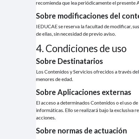
recomienda que lea periódicamente el presente Av
Sobre modificaciones del cont
IEDUCAE se reserva la facultad de modificar, susp
de ellas, sin necesidad de previo aviso.
4. Condiciones de uso
Sobre Destinatarios
Los Contenidos y Servicios ofrecidos a través de
menores de edad.
Sobre Aplicaciones externas
El acceso a determinados Contenidos o el uso de
informáticas. Ello se realizará bajo la exclusiv
acciones.
Sobre normas de actuación