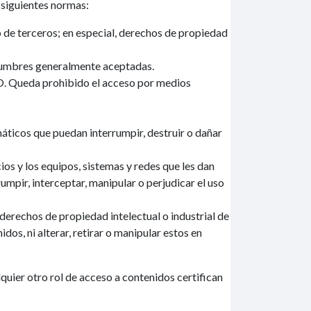
 siguientes normas:
de terceros; en especial, derechos de propiedad
ostumbres generalmente aceptadas.
O. Queda prohibido el acceso por medios
áticos que puedan interrumpir, destruir o dañar
os y los equipos, sistemas y redes que les dan
umpir, interceptar, manipular o perjudicar el uso
derechos de propiedad intelectual o industrial de
os, ni alterar, retirar o manipular estos en
uier otro rol de acceso a contenidos certifican