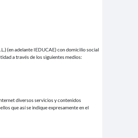
L.) (en adelante IEDUCAE) con domicilio social
tidad a través de los siguientes medios:
internet diversos servicios y contenidos
ellos que así se indique expresamente en el